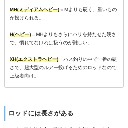
MH(ミディアムヘビー)
＝Mよりも硬く、重いもの
が投げられる。
H(ヘビー)
＝MHよりもさらにハリを持たせた硬さ
で、
慣れてなければ扱うのが難しい。
XH(エクストラヘビー)
＝バス釣りの中で一番の硬
さで、
超大型のルアー投げるためのロッドなので
上級者向け。
ロッドには長さがある