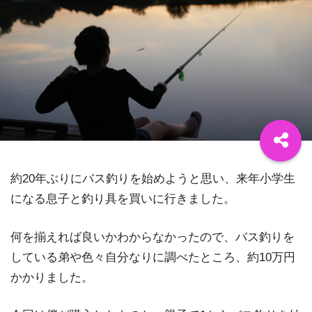
約20年ぶりにバス釣りを始めようと思い、来年小学生
になる息子と釣り具を買いに行きました。
何を揃えれば良いかわからなかったので、バス釣りを
している弟や色々自分なりに調べたところ、約10万円
かかりました。