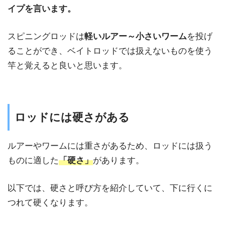
イプを言います。
スピニングロッドは
軽いルアー～小さいワーム
を投げ
ることができ、ベイトロッドでは扱えないものを使う
竿と覚えると良いと思います。
ロッドには硬さがある
ルアーやワームには重さがあるため、ロッドには扱う
ものに適した
「硬さ」
があります。
以下では、硬さと呼び方を紹介していて、下に行くに
つれて硬くなります。