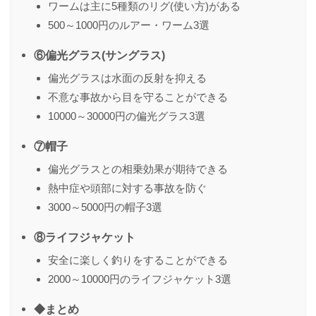
ワームは主に5種類のリグ(使い方)がある
500～1000円のルアー・ワーム3選
⑥偏光グラス(サングラス)
偏光グラスは水面の反射を抑える
不意な事故から目を守ることができる
10000～30000円の偏光グラス3選
⑦帽子
偏光グラスとの相乗効果が期待できる
熱中症や頭部に対する事故を防ぐ
3000～5000円の帽子3選
⑧ライフジャケット
安全に楽しく釣りをすることができる
2000～10000円のライフジャケット3選
◆まとめ