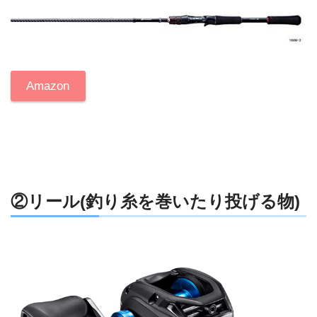
Amazon
②リール(釣り糸を巻いたり投げる物)