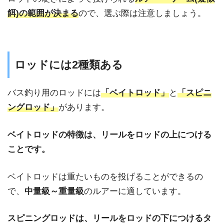
餌
)
の範囲が決まる
ので、
選ぶ際は注意しましょう。
ロッドには2種類ある
バス釣り用のロッドには
「ベイトロッド」
と
「スピニ
ングロッド」
があります。
ベイトロッドの特徴は、リールをロッドの上につける
ことです。
ベイトロッドは重たいものを投げることができるの
で、
中量級～重量級
のルアーに適しています。
スピニングロッドは、リールをロッドの下につけるタ