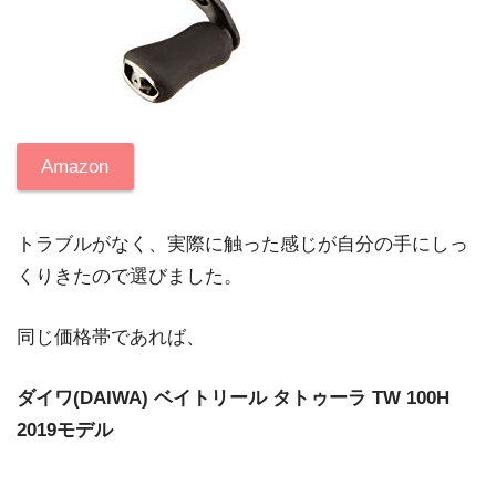
Amazon
トラブルがなく、実際に触った感じが自分の手にしっ
くりきたので選びました。
同じ価格帯であれば、
ダイワ(DAIWA) ベイトリール タトゥーラ TW 100H
2019モデル