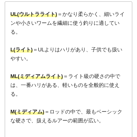
UL(ウルトラライト)
＝かなり柔らかく、
細いライ
ンや小さいワームを繊細に使う釣りに適してい
る。
L(ライト)
＝ULよりはハリがあり、子供でも扱い
やすい。
ML(ミディアムライト)
＝ライト級の硬さの中で
は、一番ハリがある、
軽いものを全般的に使え
る。
M(ミディアム)
＝ロッドの中で、最もベーシック
な硬さで、扱えるルアーの範囲が広い。