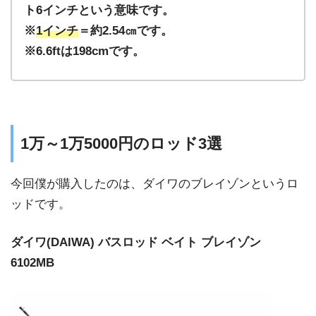
ト6インチという意味です。
※
1インチ
＝約2.54㎝です。
※6.6ftは198cmです。
1万～1万5000円のロッド3選
今回僕が購入したのは、ダイワのブレイゾンというロ
ッドです。
ダイワ(DAIWA) バスロッド ベイト ブレイゾン
6102MB