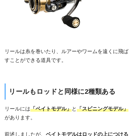
リールは糸を巻いたり、ルアーやワームを遠くに飛ば
すことができる道具です。
リールもロッドと同様に2種類ある
リールには
「ベイトモデル」
と
「スピニングモデル」
があります。
前述しましたが、
ベイトモデルはロッドの上につける