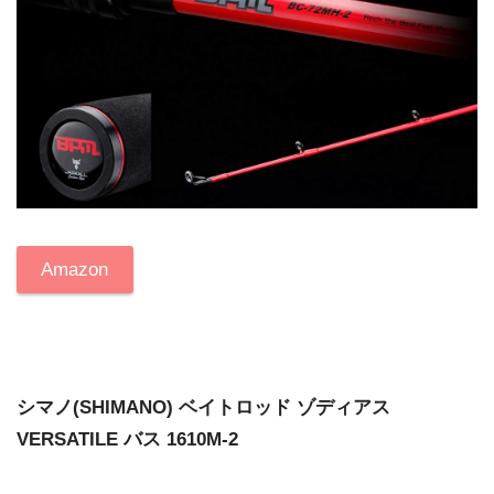
Amazon
シマノ(SHIMANO) ベイトロッド ゾディアス
VERSATILE バス 1610M-2