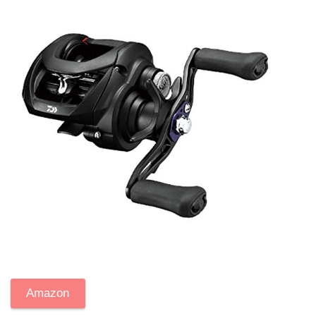
Amazon