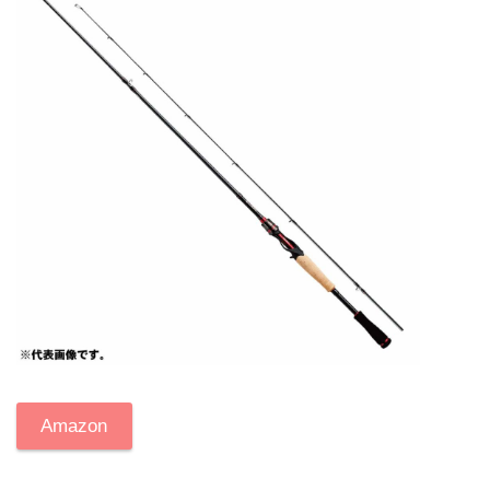
Amazon