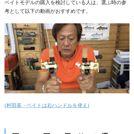
ベイトモデルの購入を検討している人は、選ぶ時の参
考として以下の動画がおすすめです。
(村田基・ベイトは右ハンドルを使え)