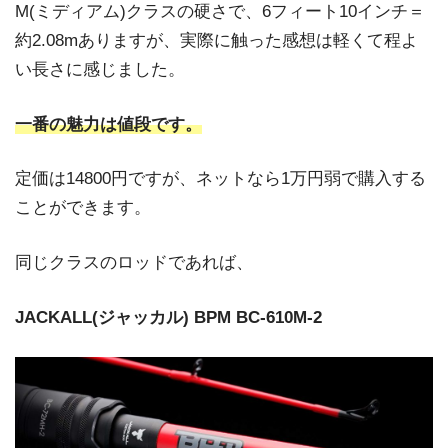
M(ミディアム)クラスの硬さで、6フィート10インチ＝
約2.08mありますが、
実際に触った感想は軽くて程よ
い長さに感じました。
一番の魅力は値段です。
定価は14800円ですが、ネットなら1万円弱で購入する
ことができます。
同じクラスのロッドであれば、
JACKALL(ジャッカル) BPM BC-610M-2